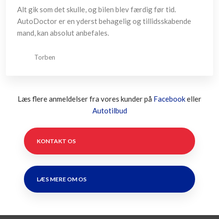
Alt gik som det skulle, og bilen blev færdig før tid.
AutoDoctor er en yderst behagelig og tillidsskabende
mand, kan absolut anbefales.
Torben
Læs flere anmeldelser fra vores kunder på
Facebook
eller
Autotilbud
KONTAKT OS
LÆS MERE OM OS