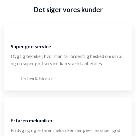
Det siger vores kunder
Super god service
Dygtig tekniker, hvor man får ordentlig besked om sin bil
og en super god service. kan stærkt anbefales
Preben Kristensen
Erfaren mekaniker
En dygtig og erfaren mekaniker, der giver en super god