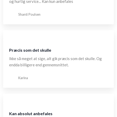
og hurtig service... Kan kun anbefales
Shanti Poulsen
Præcis som det skulle
Ikke så meget at sige, alt gik præcis som det skulle. Og
endda billigere end gennemsnittet.
Karina
Kan absolut anbefales